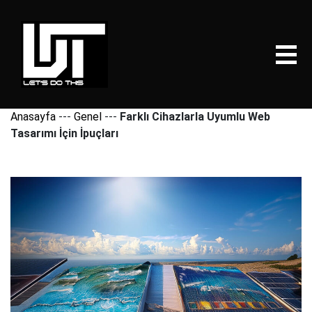
Anasayfa
---
Genel
---
Farklı Cihazlarla Uyumlu Web
Tasarımı İçin İpuçları