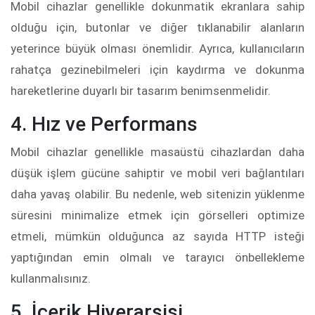
Mobil cihazlar genellikle dokunmatik ekranlara sahip
olduğu için, butonlar ve diğer tıklanabilir alanların
yeterince büyük olması önemlidir. Ayrıca, kullanıcıların
rahatça gezinebilmeleri için kaydırma ve dokunma
hareketlerine duyarlı bir tasarım benimsenmelidir.
4. Hız ve Performans
Mobil cihazlar genellikle masaüstü cihazlardan daha
düşük işlem gücüne sahiptir ve mobil veri bağlantıları
daha yavaş olabilir. Bu nedenle, web sitenizin yüklenme
süresini minimalize etmek için görselleri optimize
etmeli, mümkün olduğunca az sayıda HTTP isteği
yaptığından emin olmalı ve tarayıcı önbellekleme
kullanmalısınız.
5. İçerik Hiyerarşisi