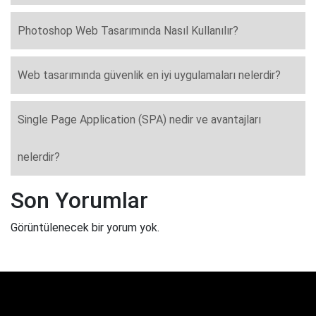
Photoshop Web Tasarımında Nasıl Kullanılır?
Web tasarımında güvenlik en iyi uygulamaları nelerdir?
Single Page Application (SPA) nedir ve avantajları
nelerdir?
Son Yorumlar
Görüntülenecek bir yorum yok.