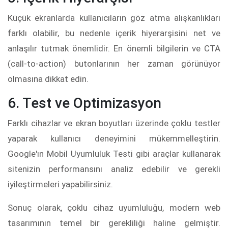
Küçük ekranlarda kullanıcıların göz atma alışkanlıkları
farklı olabilir, bu nedenle içerik hiyerarşisini net ve
anlaşılır tutmak önemlidir. En önemli bilgilerin ve CTA
(call-to-action) butonlarının her zaman görünüyor
olmasına dikkat edin.
6. Test ve Optimizasyon
Farklı cihazlar ve ekran boyutları üzerinde çoklu testler
yaparak kullanıcı deneyimini mükemmelleştirin.
Google'ın Mobil Uyumluluk Testi gibi araçlar kullanarak
sitenizin performansını analiz edebilir ve gerekli
iyileştirmeleri yapabilirsiniz.
Sonuç olarak, çoklu cihaz uyumluluğu, modern web
tasarımının temel bir gerekliliği haline gelmiştir.