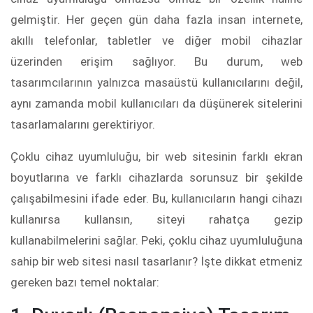
gelmiştir. Her geçen gün daha fazla insan internete,
akıllı telefonlar, tabletler ve diğer mobil cihazlar
üzerinden erişim sağlıyor. Bu durum, web
tasarımcılarının yalnızca masaüstü kullanıcılarını değil,
aynı zamanda mobil kullanıcıları da düşünerek sitelerini
tasarlamalarını gerektiriyor.
Çoklu cihaz uyumluluğu, bir web sitesinin farklı ekran
boyutlarına ve farklı cihazlarda sorunsuz bir şekilde
çalışabilmesini ifade eder. Bu, kullanıcıların hangi cihazı
kullanırsa kullansın, siteyi rahatça gezip
kullanabilmelerini sağlar. Peki, çoklu cihaz uyumluluğuna
sahip bir web sitesi nasıl tasarlanır? İşte dikkat etmeniz
gereken bazı temel noktalar: