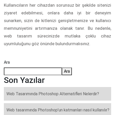
Kullanıcıların her cihazdan sorunsuz bir şekilde sitenizi
ziyaret edebilmesi, onlara daha iyi bir deneyim
sunarken, sizin de kitlenizi genişletmenize ve kullanıcı
memnuniyetini artırmanıza olanak tanır. Bu nedenle,
web tasarım sürecinizde mutlaka çoklu cihaz
uyumluluğunu göz önünde bulundurmalısınız.
Ara
Ara
Son Yazılar
Web Tasarımında Photoshop Alternatifleri Nelerdir?
Web tasarımında Photoshop’un katmanları nasıl kullanılır?