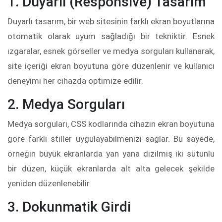
1. Duyarlı (Responsive) Tasarım
Duyarlı tasarım, bir web sitesinin farklı ekran boyutlarına
otomatik olarak uyum sağladığı bir tekniktir. Esnek
ızgaralar, esnek görseller ve medya sorguları kullanarak,
site içeriği ekran boyutuna göre düzenlenir ve kullanıcı
deneyimi her cihazda optimize edilir.
2. Medya Sorguları
Medya sorguları, CSS kodlarında cihazın ekran boyutuna
göre farklı stiller uygulayabilmenizi sağlar. Bu sayede,
örneğin büyük ekranlarda yan yana dizilmiş iki sütunlu
bir düzen, küçük ekranlarda alt alta gelecek şekilde
yeniden düzenlenebilir.
3. Dokunmatik Girdi